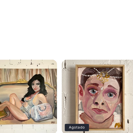
Agotado